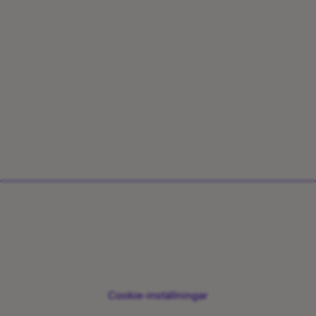
Share:
Cookie-inställningar