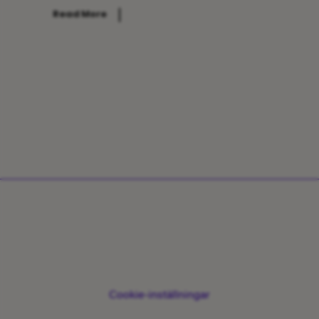
Read More
Cookie-inställningar